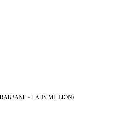
 RABBANE - LADY MILLION)