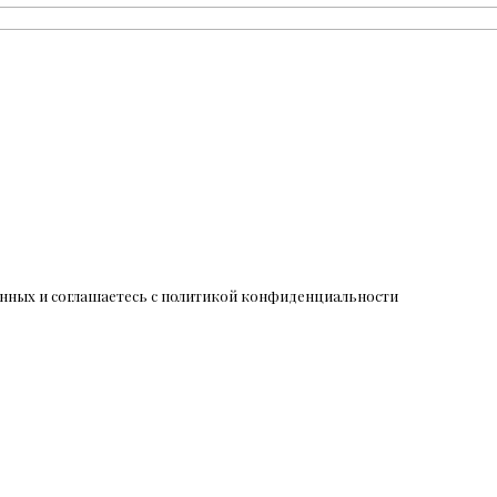
данных и соглашаетесь c политикой конфиденциальности