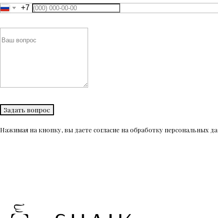
+7
Задать вопрос
Нажимая на кнопку, вы даете согласие на обработку персональных 