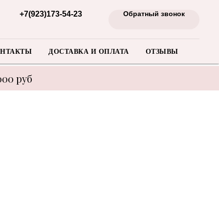
+7(923)173-54-23
Обратный звонок
НТАКТЫ
ДОСТАВКА И ОПЛАТА
ОТЗЫВЫ
000 руб
енеджера