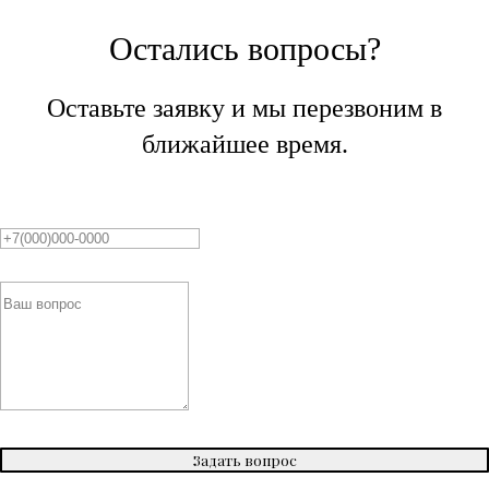
Остались вопросы?
Оставьте заявку и мы перезвоним в
ближайшее время.
Задать вопрос