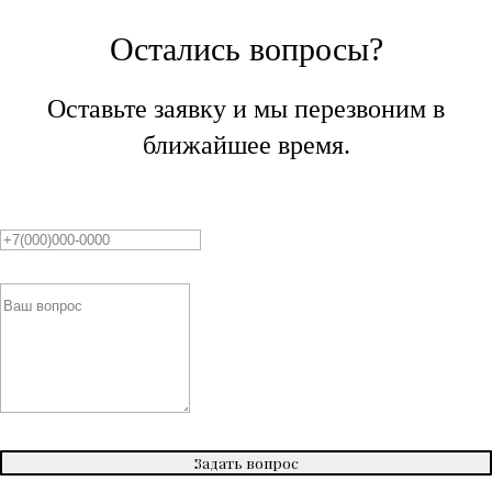
Остались вопросы?
Оставьте заявку и мы перезвоним в
ближайшее время.
Задать вопрос