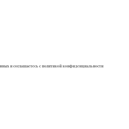
данных и соглашаетесь c политикой конфиденциальности