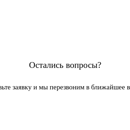
Остались вопросы?
вьте заявку и мы перезвоним в ближайшее в