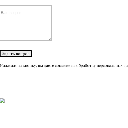
Задать вопрос
Нажимая на кнопку, вы даете согласие на обработку персональных 