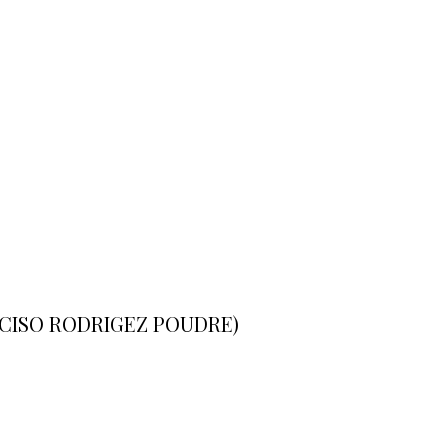
ARCISO RODRIGEZ POUDRE)