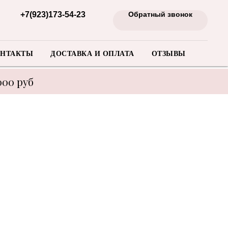
+7(923)173-54-23
Обратный звонок
НТАКТЫ
ДОСТАВКА И ОПЛАТА
ОТЗЫВЫ
000 руб
енеджера