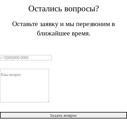
Остались вопросы?
Оставьте заявку и мы перезвоним в
ближайшее время.
Задать вопрос