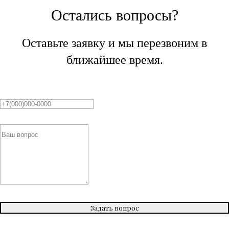
Остались вопросы?
Оставьте заявку и мы перезвоним в
ближайшее время.
Задать вопрос