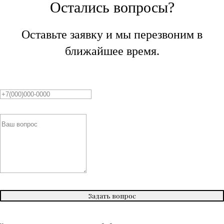
Остались вопросы?
Оставьте заявку и мы перезвоним в
ближайшее время.
Задать вопрос