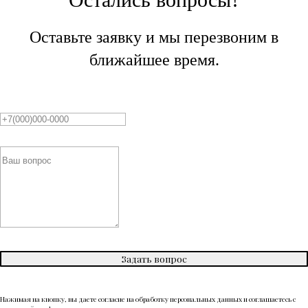
Оставьте заявку и мы перезвоним в
ближайшее время.
Задать вопрос
Нажимая на кнопку, вы даете согласие на обработку персональных данных и соглашаетесь c