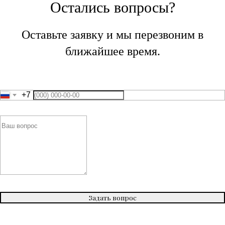
Остались вопросы?
Оставьте заявку и мы перезвоним в
ближайшее время.
+7
Задать вопрос