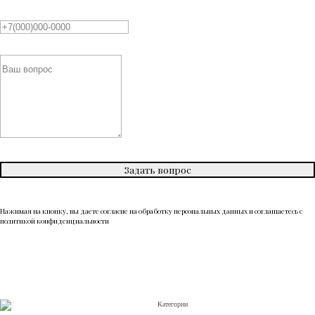
Задать вопрос
Нажимая на кнопку, вы даете согласие на обработку персональных данных и соглашаетесь c
политикой конфиденциальности
Категории