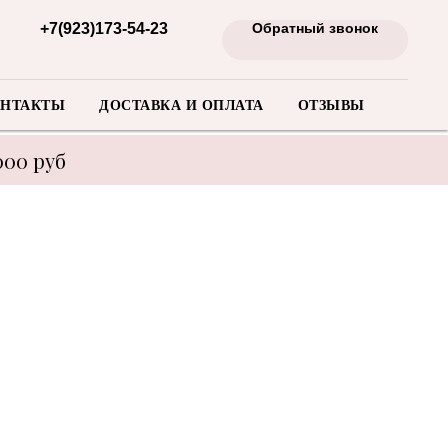
+7(923)173-54-23
Обратный звонок
НТАКТЫ
ДОСТАВКА И ОПЛАТА
ОТЗЫВЫ
000 руб
енеджера