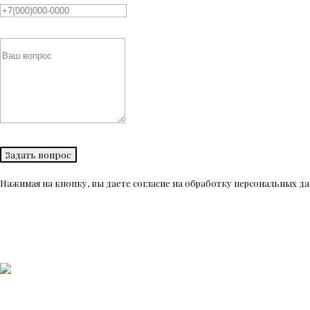
Задать вопрос
Нажимая на кнопку, вы даете согласие на обработку персональных 