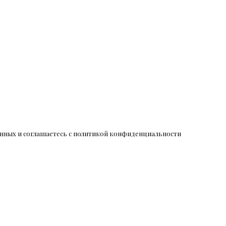
данных и соглашаетесь c политикой конфиденциальности