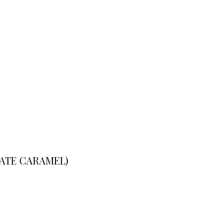
OLATE CARAMEL)