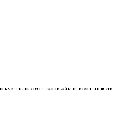
данных и соглашаетесь c политикой конфиденциальности