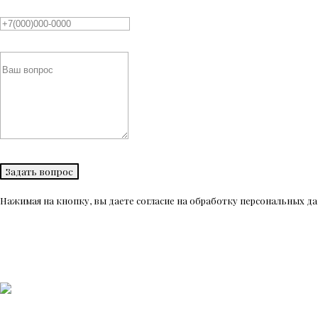
Задать вопрос
Нажимая на кнопку, вы даете согласие на обработку персональных 