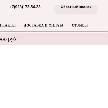
+7(923)173-54-23
Обратный звонок
НТАКТЫ
ДОСТАВКА И ОПЛАТА
ОТЗЫВЫ
000 руб
енеджера