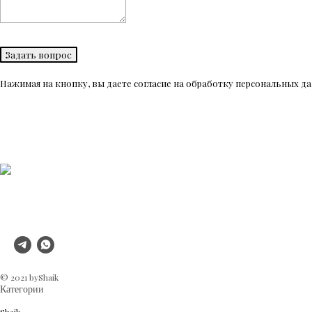
Задать вопрос
Нажимая на кнопку, вы даете согласие на обработку персональных 
© 2021 byShaik
Категории