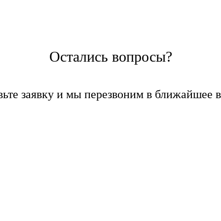
Остались вопросы?
вьте заявку и мы перезвоним в ближайшее в