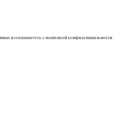
данных и соглашаетесь c политикой конфиденциальности