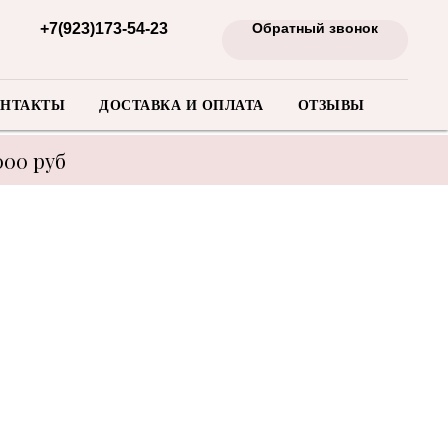
+7(923)173-54-23
Обратный звонок
НТАКТЫ
ДОСТАВКА И ОПЛАТА
ОТЗЫВЫ
000 руб
енеджера