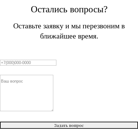
Остались вопросы?
Оставьте заявку и мы перезвоним в
ближайшее время.
Задать вопрос