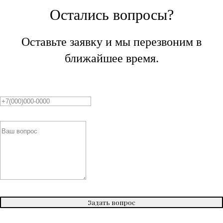
Остались вопросы?
Оставьте заявку и мы перезвоним в
ближайшее время.
Задать вопрос