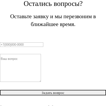
Остались вопросы?
Оставьте заявку и мы перезвоним в
ближайшее время.
Задать вопрос