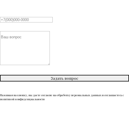
Задать вопрос
Нажимая на кнопку, вы даете согласие на обработку персональных данных и соглашаетесь c
политикой конфиденциальности