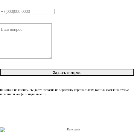
Задать вопрос
Нажимая на кнопку, вы даете согласие на обработку персональных данных и соглашаетесь c
политикой конфиденциальности
Категории