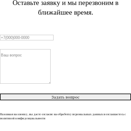
Оставьте заявку и мы перезвоним в
ближайшее время.
Задать вопрос
Нажимая на кнопку, вы даете согласие на обработку персональных данных и соглашаетесь c
политикой конфиденциальности