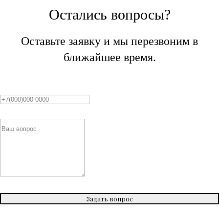
Остались вопросы?
Оставьте заявку и мы перезвоним в
ближайшее время.
Задать вопрос