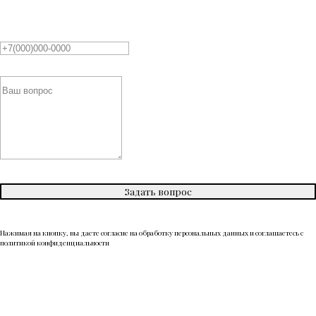
Задать вопрос
Нажимая на кнопку, вы даете согласие на обработку персональных данных и соглашаетесь c
политикой конфиденциальности