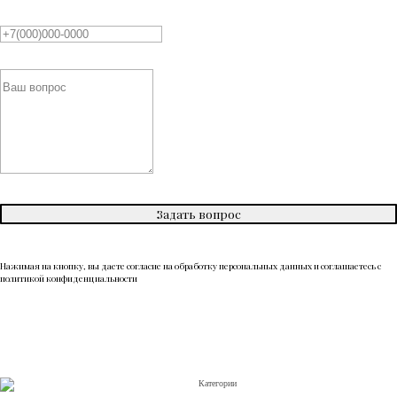
Задать вопрос
Нажимая на кнопку, вы даете согласие на обработку персональных данных и соглашаетесь c
политикой конфиденциальности
Категории