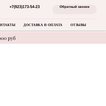
+7(923)173-54-23
Обратный звонок
НТАКТЫ
ДОСТАВКА И ОПЛАТА
ОТЗЫВЫ
000 руб
енеджера