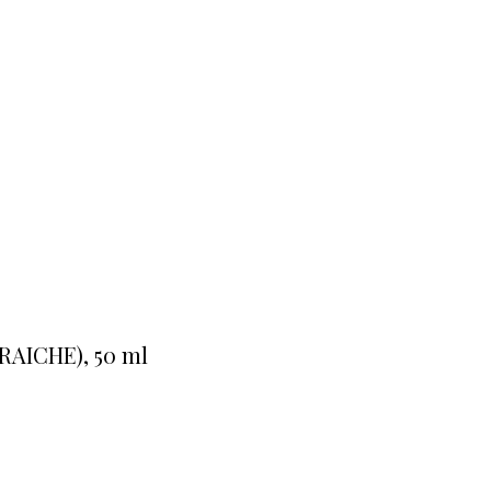
AICHE), 50 ml