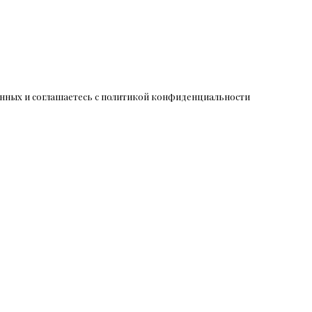
данных и соглашаетесь c политикой конфиденциальности