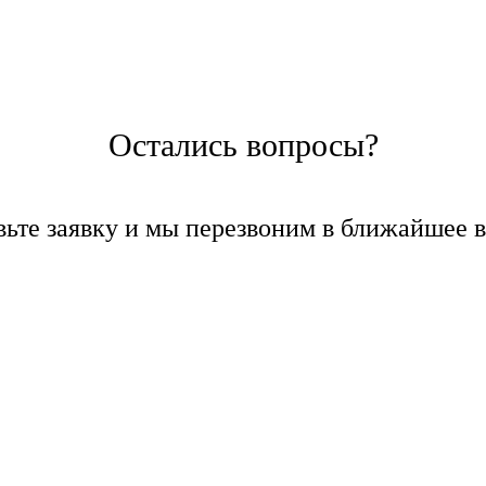
Остались вопросы?
вьте заявку и мы перезвоним в ближайшее в