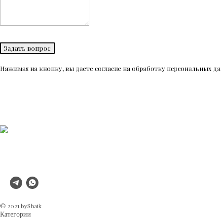
Задать вопрос
Нажимая на кнопку, вы даете согласие на обработку персональных 
© 2021 byShaik
Категории