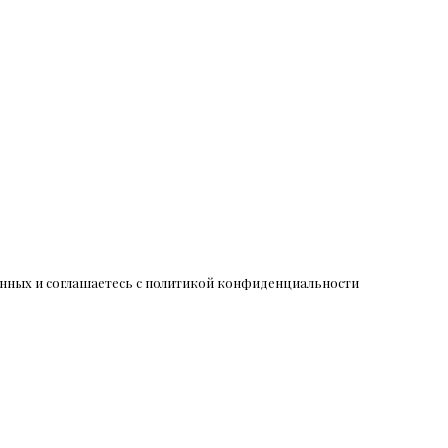
данных и соглашаетесь c политикой конфиденциальности