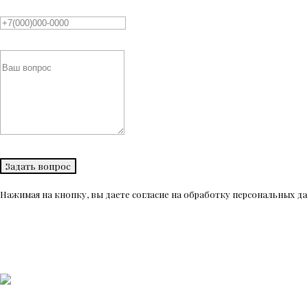
Задать вопрос
Нажимая на кнопку, вы даете согласие на обработку персональных 