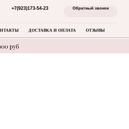
+7(923)173-54-23
Обратный звонок
НТАКТЫ
ДОСТАВКА И ОПЛАТА
ОТЗЫВЫ
000 руб
енеджера