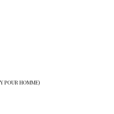
ILTY POUR HOMME)