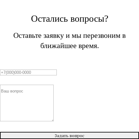
Остались вопросы?
Оставьте заявку и мы перезвоним в
ближайшее время.
Задать вопрос