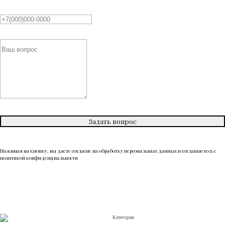
Задать вопрос
Нажимая на кнопку, вы даете согласие на обработку персональных данных и соглашаетесь c
политикой конфиденциальности
Категории