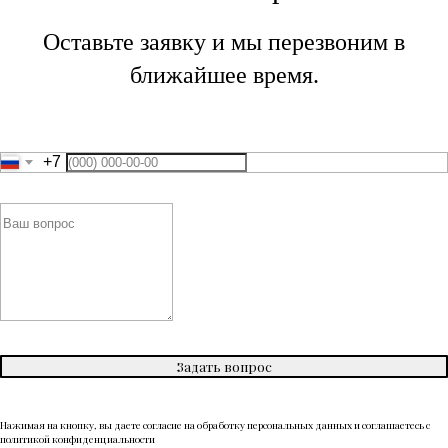
Оставьте заявку и мы перезвоним в
ближайшее время.
+7
Задать вопрос
Нажимая на кнопку, вы даете согласие на обработку персональных данных и соглашаетесь c
политикой конфиденциальности