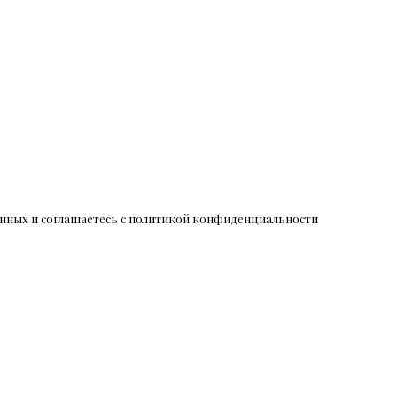
данных и соглашаетесь c политикой конфиденциальности