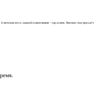
 Ключевая нота данной композиции - гардения. Именно она придаёт
ремя.