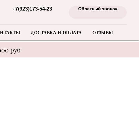
+7(923)173-54-23
Обратный звонок
НТАКТЫ
ДОСТАВКА И ОПЛАТА
ОТЗЫВЫ
000 руб
енеджера