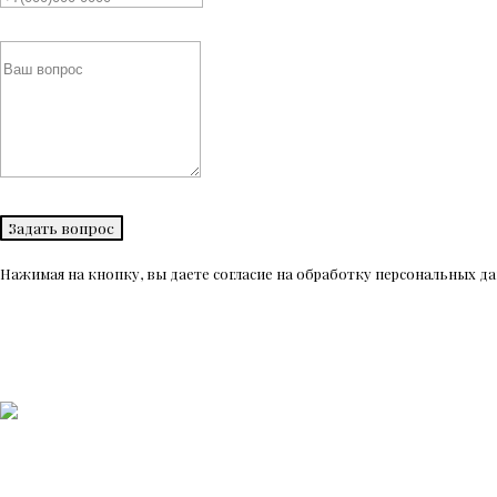
Задать вопрос
Нажимая на кнопку, вы даете согласие на обработку персональных 