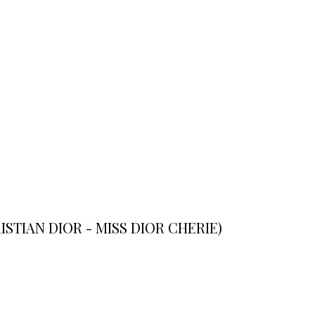
ISTIAN DIOR - MISS DIOR CHERIE)