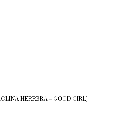
AROLINA HERRERA - GOOD GIRL)