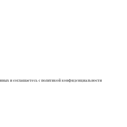
данных и соглашаетесь c политикой конфиденциальности