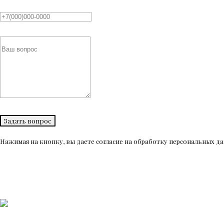
Задать вопрос
Нажимая на кнопку, вы даете согласие на обработку персональных 