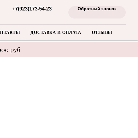
+7(923)173-54-23
Обратный звонок
НТАКТЫ
ДОСТАВКА И ОПЛАТА
ОТЗЫВЫ
000 руб
енеджера