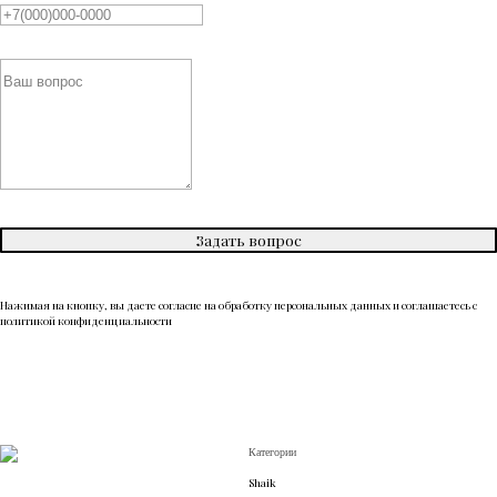
Задать вопрос
Нажимая на кнопку, вы даете согласие на обработку персональных данных и соглашаетесь c
политикой конфиденциальности
Категории
Shaik